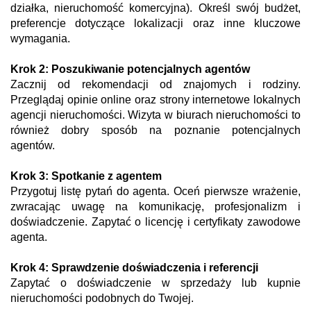
działka, nieruchomość komercyjna). Określ swój budżet,
preferencje dotyczące lokalizacji oraz inne kluczowe
wymagania.
Krok 2: Poszukiwanie potencjalnych agentów
Zacznij od rekomendacji od znajomych i rodziny.
Przeglądaj opinie online oraz strony internetowe lokalnych
agencji nieruchomości. Wizyta w biurach nieruchomości to
również dobry sposób na poznanie potencjalnych
agentów.
Krok 3: Spotkanie z agentem
Przygotuj listę pytań do agenta. Oceń pierwsze wrażenie,
zwracając uwagę na komunikację, profesjonalizm i
doświadczenie. Zapytać o licencję i certyfikaty zawodowe
agenta.
Krok 4: Sprawdzenie doświadczenia i referencji
Zapytać o doświadczenie w sprzedaży lub kupnie
nieruchomości podobnych do Twojej.