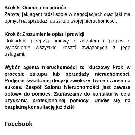
Krok 5: Ocena umiejętności.
Zapytaj jak agent radzi sobie w negocjacjach oraz jaki ma
pomysł na sprzedaż lub zakup twojej nieruchomości.
Krok 6: Zrozumienie opłat i prowizji
Dokładnie przejrzyj umowę z agentem i porpoś o
wyjaśnienie wszystkie kosztó związanych z jego
usługami.
Wybór agenta nieruchomości to kluczowy krok w
procesie zakupu lub sprzedaży nieruchomości.
Podjęcie świadomej decyzji zwiększy Twoje szanse na
sukces. Zespół Salonu Nieruchomości jest zawsze
gotowy do pomocy.
Zapraszamy do kontaktu w celu
uzyskania profesjonalnej pomocy. Umów się na
bezpłatną konsultację już dziś!
Facebook