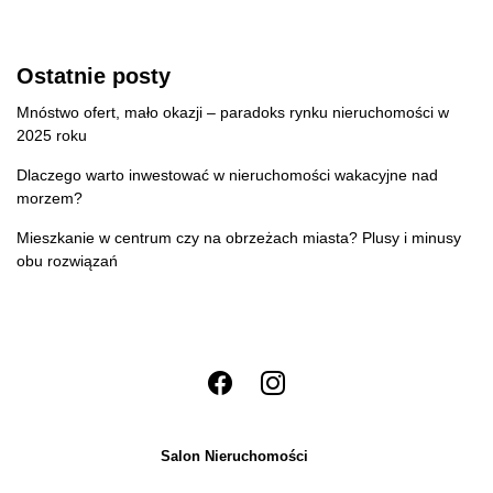
Ostatnie posty
Mnóstwo ofert, mało okazji – paradoks rynku nieruchomości w
2025 roku
Dlaczego warto inwestować w nieruchomości wakacyjne nad
morzem?
Mieszkanie w centrum czy na obrzeżach miasta? Plusy i minusy
obu rozwiązań
Salon Nieruchomości