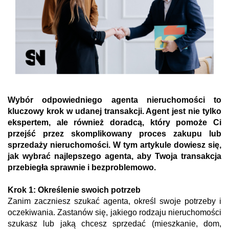
Wybór odpowiedniego agenta nieruchomości to
kluczowy krok w udanej transakcji. Agent jest nie tylko
ekspertem, ale również doradcą, który pomoże Ci
przejść przez skomplikowany proces zakupu lub
sprzedaży nieruchomości. W tym artykule dowiesz się,
jak wybrać najlepszego agenta, aby Twoja transakcja
przebiegła sprawnie i bezproblemowo.
Krok 1: Określenie swoich potrzeb
Zanim zaczniesz szukać agenta, określ swoje potrzeby i
oczekiwania. Zastanów się, jakiego rodzaju nieruchomości
szukasz lub jaką chcesz sprzedać (mieszkanie, dom,