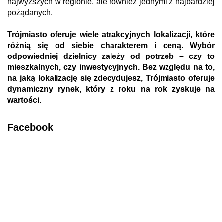
najwyższych w regionie, ale również jednymi z najbardziej
pożądanych.
Trójmiasto oferuje wiele atrakcyjnych lokalizacji, które
różnią się od siebie charakterem i ceną. Wybór
odpowiedniej dzielnicy zależy od potrzeb – czy to
mieszkalnych, czy inwestycyjnych. Bez względu na to,
na jaką lokalizację się zdecydujesz, Trójmiasto oferuje
dynamiczny rynek, który z roku na rok zyskuje na
wartości.
Facebook