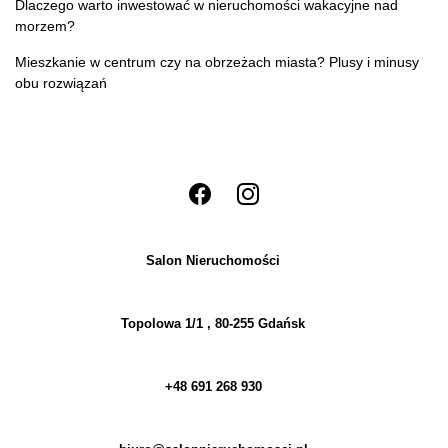
Dlaczego warto inwestować w nieruchomości wakacyjne nad
morzem?
Mieszkanie w centrum czy na obrzeżach miasta? Plusy i minusy
obu rozwiązań
Salon Nieruchomości
Topolowa 1/1 , 80-255 Gdańsk
+48 691 268 930