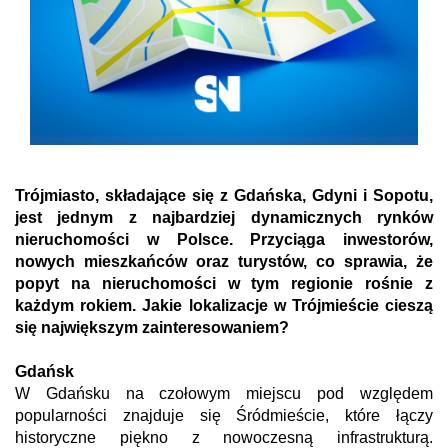
Trójmiasto, składające się z Gdańska, Gdyni i Sopotu,
jest jednym z najbardziej dynamicznych rynków
nieruchomości w Polsce. Przyciąga inwestorów,
nowych mieszkańców oraz turystów, co sprawia, że
popyt na nieruchomości w tym regionie rośnie z
każdym rokiem. Jakie lokalizacje w Trójmieście cieszą
się największym zainteresowaniem?
Gdańsk
W Gdańsku na czołowym miejscu pod względem
popularności znajduje się Śródmieście, które łączy
historyczne piękno z nowoczesną infrastrukturą.