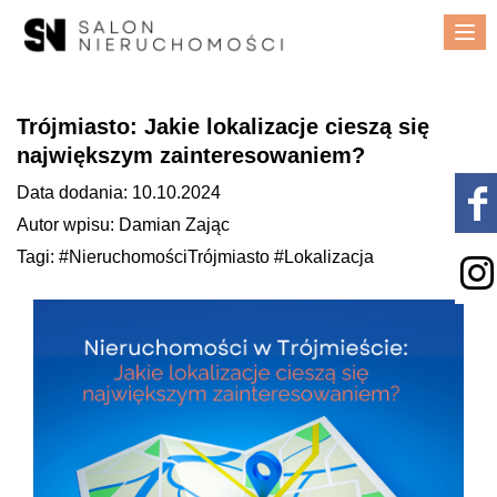
Me
Trójmiasto: Jakie lokalizacje cieszą się
największym zainteresowaniem?
Data dodania: 10.10.2024
Autor wpisu: Damian Zając
Tagi: #NieruchomościTrójmiasto #Lokalizacja