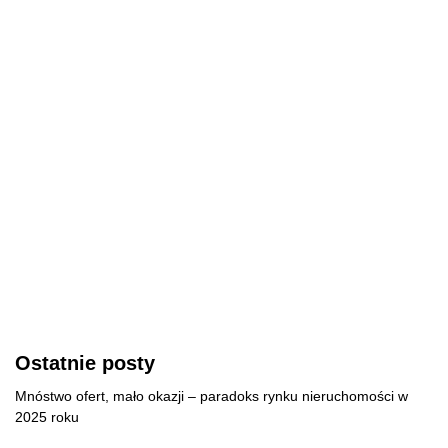
Ostatnie posty
Mnóstwo ofert, mało okazji – paradoks rynku nieruchomości w
2025 roku