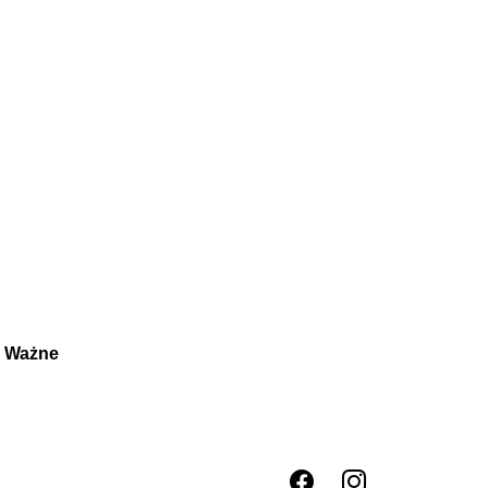
. Ważne