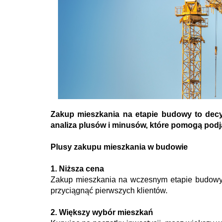
Zakup mieszkania na etapie budowy to decyz
analiza plusów i minusów, które pomogą pod
Plusy zakupu mieszkania w budowie
1. Niższa cena
Zakup mieszkania na wczesnym etapie budowy c
przyciągnąć pierwszych klientów.
2. Większy wybór mieszkań