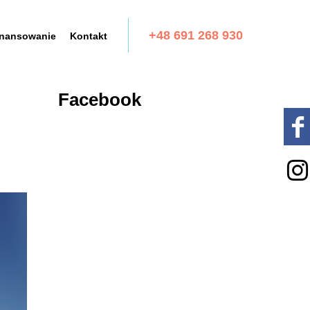
+48 691 268 930
inansowanie
Kontakt
Facebook