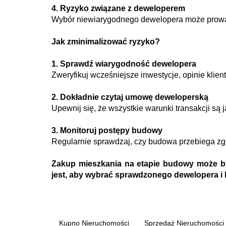
4. Ryzyko związane z deweloperem
Wybór niewiarygodnego dewelopera może prowadz
Jak zminimalizować ryzyko?
1. Sprawdź wiarygodność dewelopera
Zweryfikuj wcześniejsze inwestycje, opinie klien
2. Dokładnie czytaj umowę deweloperską
Upewnij się, że wszystkie warunki transakcji są 
3. Monitoruj postępy budowy
Regularnie sprawdzaj, czy budowa przebiega z
Zakup mieszkania na etapie budowy może być
jest, aby wybrać sprawdzonego dewelopera i
Kupno Nieruchomości
Sprzedaż Nieruchomości