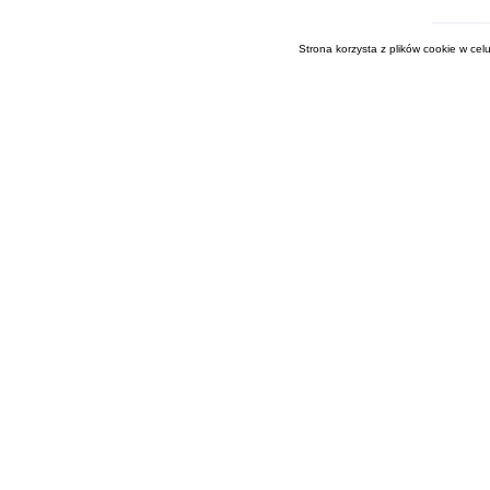
Strona korzysta z plików cookie w celu