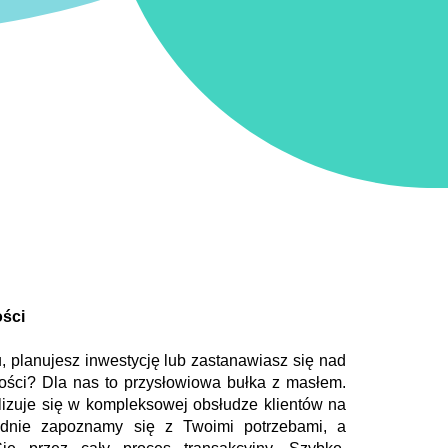
ości
planujesz inwestycję lub zastanawiasz się nad
ości? Dla nas to przysłowiowa bułka z masłem.
izuje się w kompleksowej obsłudze klientów na
adnie zapoznamy się z Twoimi potrzebami, a