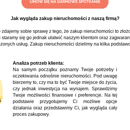
Jak wygląda zakup nieruchomości z naszą firmą?
zdajemy sobie sprawę z tego, że zakup nieruchomości to złoż
 staramy się go jednak ułatwić naszym klientom oraz zagwara
zonych usług. Zakup nieruchomości dzielimy na kilka podsta
Analiza potrzeb klienta:
Na samym początku poznamy Twoje potrzeby i
oczekiwania odnośnie nieruchomości. Pod uwagę
bierzemy to, czy ma to być Twoje miejsce do życia,
czy jednak inwestycja na wynajem. Sprawdzimy
Twoje możliwości finansowe i preferencje. Na tej
podstawie przygotujemy Ci możliwe opcje
działania oraz przedstawimy Ci, jak wygląda cały
proces zakupowy.