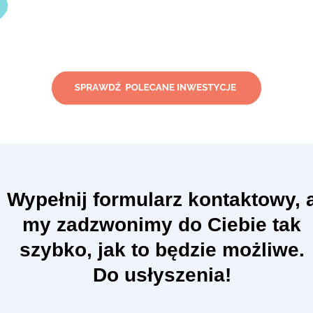
Wypełnij formularz kontaktowy, 
my zadzwonimy do Ciebie tak
szybko, jak to będzie możliwe.
Do usłyszenia!