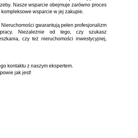
rzeby. Nasze wsparcie obejmuje zarówno proces
i kompleksowe wsparcie w jej zakupie.
Nieruchomości gwarantują pełen profesjonalizm
pracy. Niezależnie od tego, czy szukasz
zkania, czy też nieruchomości inwestycyjnej,
go kontaktu z naszym ekspertem.
powie jak jest!