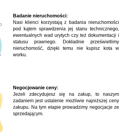
Badanie nieruchomości:
Nasi klienci korzystają z badania nieruchomości
pod kątem sprawdzenia jej stanu technicznego,
ewentualnych wad urytych czy też dokumentacji i
statusu prawnego. Dokładnie prześwietlimy
nieruchomość, dzięki temu nie kupisz kota w
worku.
Negocjowanie ceny:
Jeżeli zdecydujesz się na zakup, to naszym
zadaniem jest ustalenie możliwie najniższej ceny
zakupu. Na tym etapie prowadzimy negocjacje ze
sprzedającym.