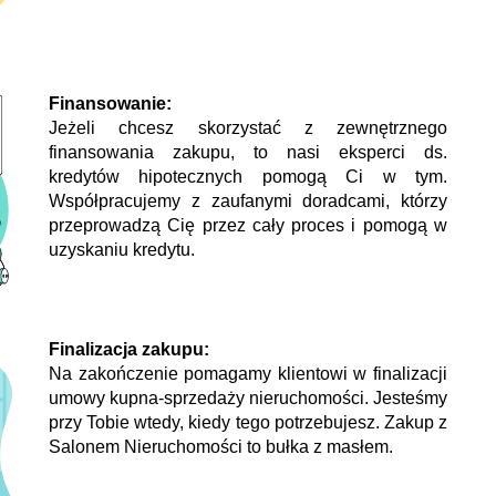
Finansowanie:
Jeżeli chcesz skorzystać z zewnętrznego
finansowania zakupu, to nasi eksperci ds.
kredytów hipotecznych pomogą Ci w tym.
Współpracujemy z zaufanymi doradcami, którzy
przeprowadzą Cię przez cały proces i pomogą w
uzyskaniu kredytu.
Finalizacja zakupu:
Na zakończenie pomagamy klientowi w finalizacji
umowy kupna-sprzedaży nieruchomości. Jesteśmy
przy Tobie wtedy, kiedy tego potrzebujesz. Zakup z
Salonem Nieruchomości to bułka z masłem.