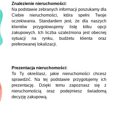
Znalezienie nieruchomości:
Na podstawie zebranych informacji poszukamy dla
Ciebie nieruchomości, która spełni Twoje
oczekiwania. Standardem jest, że dla naszych
klientów przygotowujemy listę kilku opcji
zakupowych. Ich liczba uzależniona jest obecnej
sytuacji na rynku, budżetu klienta oraz
preferowanej lokalizacji.
Prezentacja nieruchomości:
To Ty określasz, jakie nieruchomości chcesz
sprawdzić. Na tej podstawie przygotujemy ich
prezentację. Dzięki temu zapoznasz się z
nieruchomością oraz podejmiesz świadomą
decyzję zakupową.