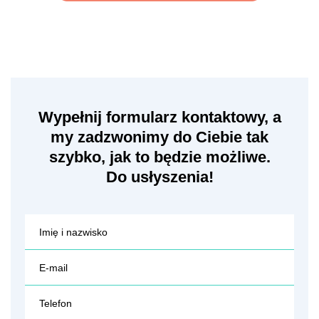
Wypełnij formularz kontaktowy, a
my zadzwonimy do Ciebie tak
szybko, jak to będzie możliwe.
Do usłyszenia!