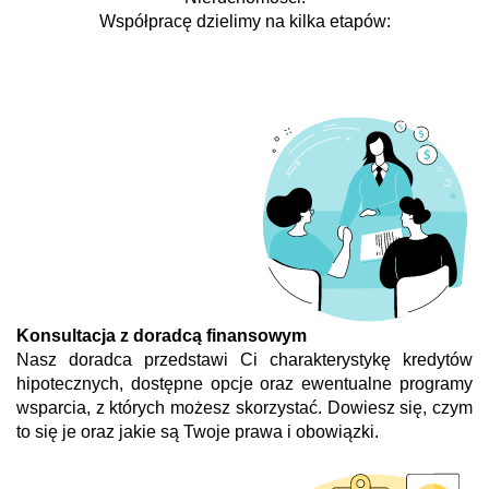
Współpracę dzielimy na kilka etapów:
Konsultacja z doradcą finansowym
Nasz doradca przedstawi Ci charakterystykę kredytów
hipotecznych, dostępne opcje oraz ewentualne programy
wsparcia, z których możesz skorzystać. Dowiesz się, czym
to się je oraz jakie są Twoje prawa i obowiązki.