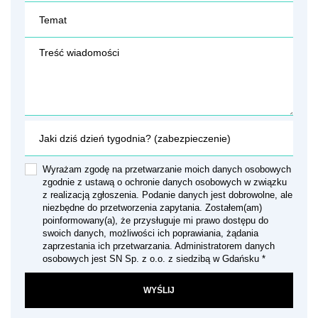
Wyrażam zgodę na przetwarzanie moich danych osobowych
zgodnie z ustawą o ochronie danych osobowych w związku
z realizacją zgłoszenia. Podanie danych jest dobrowolne, ale
niezbędne do przetworzenia zapytania. Zostałem(am)
poinformowany(a), że przysługuje mi prawo dostępu do
swoich danych, możliwości ich poprawiania, żądania
zaprzestania ich przetwarzania. Administratorem danych
osobowych jest SN Sp. z o.o. z siedzibą w Gdańsku *