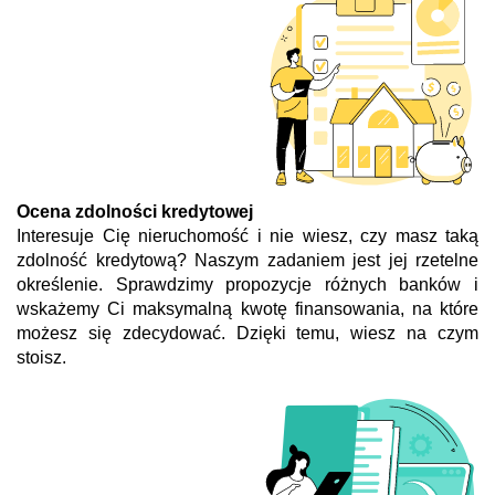
Ocena zdolności kredytowej
Interesuje Cię nieruchomość i nie wiesz, czy masz taką
zdolność kredytową? Naszym zadaniem jest jej rzetelne
określenie. Sprawdzimy propozycje różnych banków i
wskażemy Ci maksymalną kwotę finansowania, na które
możesz się zdecydować. Dzięki temu, wiesz na czym
stoisz.