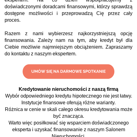
doświadczonymi doradcami finansowymi, którzy sprawdzą
dostępne możliwości i przeprowadzą Cię przez cały
proces.
Razem z nami wybierzesz najkorzystniejszą opcję
finansowania. Zależy nam na tym, aby kredyt był dla
Ciebie możliwie najmniejszym obciążeniem. Zapraszamy
do kontaktu z naszym ekspertem.
Kredytowanie nieruchomości z naszą firmą
Wybór odpowiedniego kredytu hipotecznego nie jest łatwy.
Instytucje finansowe oferują różne warianty.
Różnica w cenie w skali całego okresu kredytowania może
być znacząca.
Warto więc posiłkować się wsparciem doświadczonego
eksperta i uzyskać finansowanie z naszym Salonem
Nieruchomości.