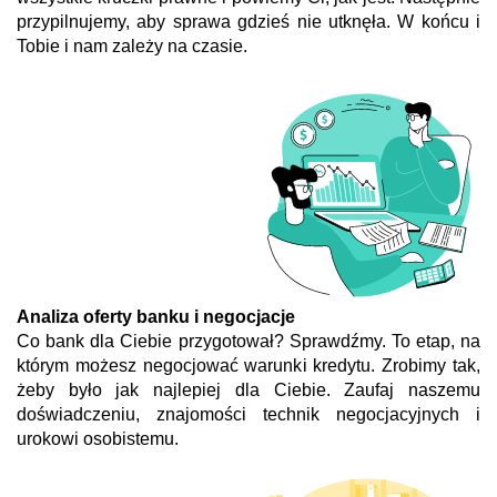
przypilnujemy, aby sprawa gdzieś nie utknęła. W końcu i
Tobie i nam zależy na czasie.
Analiza oferty banku i negocjacje
Co bank dla Ciebie przygotował? Sprawdźmy. To etap, na
którym możesz negocjować warunki kredytu. Zrobimy tak,
żeby było jak najlepiej dla Ciebie. Zaufaj naszemu
doświadczeniu, znajomości technik negocjacyjnych i
urokowi osobistemu.