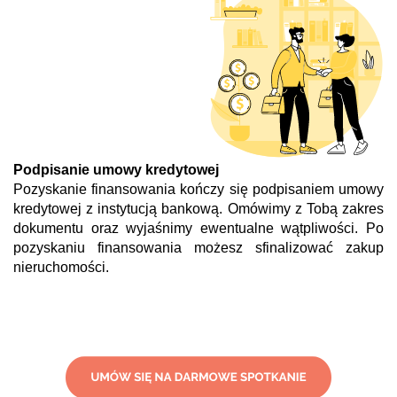
Podpisanie umowy kredytowej
Pozyskanie finansowania kończy się podpisaniem umowy
kredytowej z instytucją bankową. Omówimy z Tobą zakres
dokumentu oraz wyjaśnimy ewentualne wątpliwości. Po
pozyskaniu finansowania możesz sfinalizować zakup
nieruchomości.