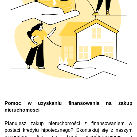
Pomoc w uzyskaniu finansowania na zakup
nieruchomości
Planujesz zakup nieruchomości z finansowaniem w
postaci kredytu hipotecznego? Skontaktuj się z naszym
ekspertem. Na co dzień współpracujemy z