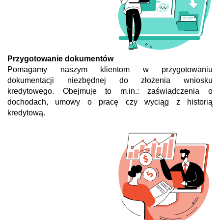
Przygotowanie dokumentów
Pomagamy naszym klientom w przygotowaniu
dokumentacji niezbędnej do złożenia wniosku
kredytowego. Obejmuje to m.in.: zaświadczenia o
dochodach, umowy o pracę czy wyciąg z historią
kredytową.