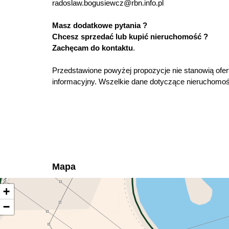
radoslaw.bogusiewcz@rbn.info.pl
Masz dodatkowe pytania ?
Chcesz sprzedać lub kupić nieruchomość ?
Zachęcam do kontaktu
.
Przedstawione powyżej propozycje nie stanowią ofer
informacyjny. Wszelkie dane dotyczące nieruchomoś
Mapa
+
−