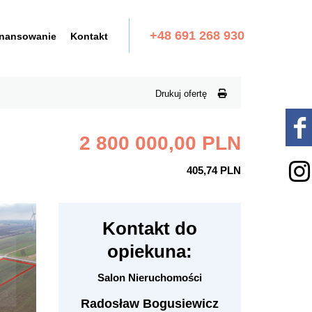
+48 691 268 930
inansowanie
Kontakt
Drukuj ofertę
2 800 000,00 PLN
405,74 PLN
Kontakt do
opiekuna:
Salon Nieruchomości
Radosław Bogusiewicz