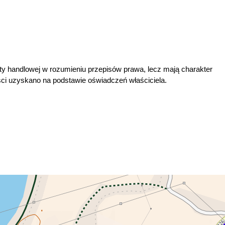
ty handlowej w rozumieniu przepisów prawa, lecz mają charakter
ci uzyskano na podstawie oświadczeń właściciela.