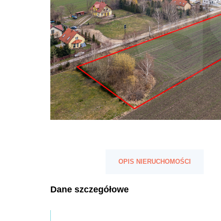
OPIS NIERUCHOMOŚCI
Dane szczegółowe