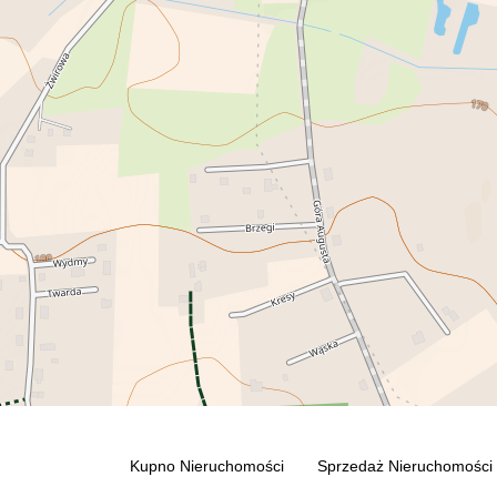
Kupno Nieruchomości
Sprzedaż Nieruchomości