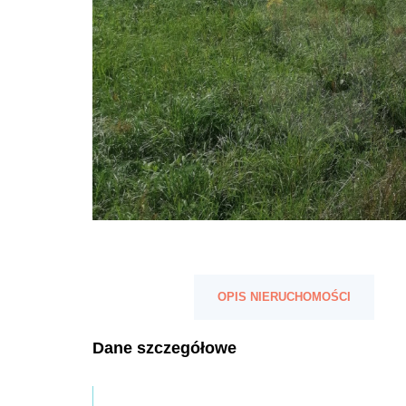
OPIS NIERUCHOMOŚCI
Dane szczegółowe