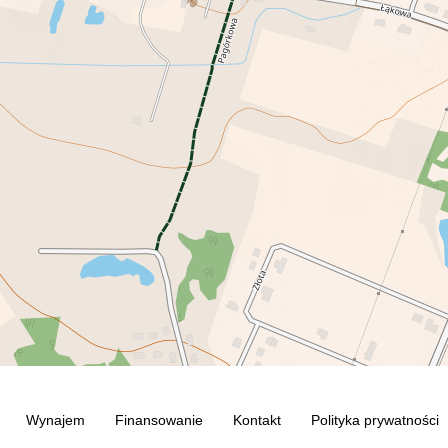
Wynajem
Finansowanie
Kontakt
Polityka prywatności