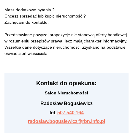
Masz dodatkowe pytania ?
Chcesz sprzedać lub kupić nieruchomość ?
Zachęcam do kontaktu.
Przedstawione powyżej propozycje nie stanowią oferty handlowej
w rozumieniu przepisów prawa, lecz mają charakter informacyjny.
Wszelkie dane dotyczące nieruchomości uzyskano na podstawie
oświadczeń właściciela.
Kontakt do opiekuna:
Salon Nieruchomości
Radosław Bogusiewicz
tel.
507 540 164
radoslaw.bogusiewicz@rbn.info.pl