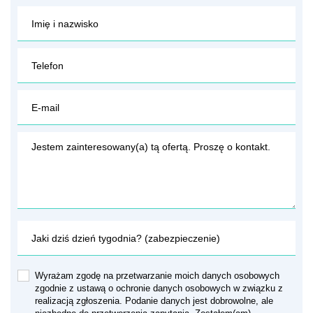
Wyrażam zgodę na przetwarzanie moich danych osobowych
zgodnie z ustawą o ochronie danych osobowych w związku z
realizacją zgłoszenia. Podanie danych jest dobrowolne, ale