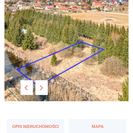
OPIS NIERUCHOMOŚCI
MAPA