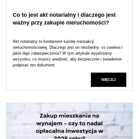
Co to jest akt notarialny i dlaczego jest
ważny przy zakupie nieruchomości?
Akt notarialny to fundament każdej transakcji
nieruchomościowej. Dlaczego jest on niezbędny, co zawiera i
jakie daje zabezpieczenia? W tym artykule wyjaśniamy
wszystko, co musisz wiedzieć, aby bezpiecznie i świadomie
podpisać ten dokument.
WIĘCEJ