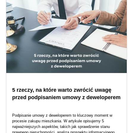
5 rzeczy, na które warto zwrócić uwagę
przed podpisaniem umowy z deweloperem
Podpisanie umowy z deweloperem to kluczowy moment w
procesie zakupu mieszkania. W artykule opisujemy 5
najważniejszych aspektów, takich jak sprawdzenie stanu
prawnego nieruchomości, analiza prospektu informacyjnego,