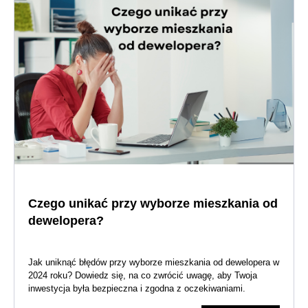
Czego unikać przy wyborze mieszkania od
dewelopera?
Jak uniknąć błędów przy wyborze mieszkania od dewelopera w
2024 roku? Dowiedz się, na co zwrócić uwagę, aby Twoja
inwestycja była bezpieczna i zgodna z oczekiwaniami.