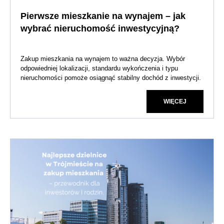
Pierwsze mieszkanie na wynajem – jak
wybrać nieruchomość inwestycyjną?
Zakup mieszkania na wynajem to ważna decyzja. Wybór
odpowiedniej lokalizacji, standardu wykończenia i typu
nieruchomości pomoże osiągnąć stabilny dochód z inwestycji.
WIĘCEJ