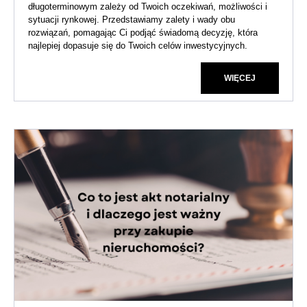
długoterminowym zależy od Twoich oczekiwań, możliwości i
sytuacji rynkowej. Przedstawiamy zalety i wady obu
rozwiązań, pomagając Ci podjąć świadomą decyzję, która
najlepiej dopasuje się do Twoich celów inwestycyjnych.
WIĘCEJ