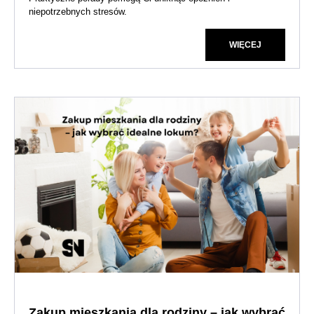
niepotrzebnych stresów.
WIĘCEJ
Zakup mieszkania dla rodziny – jak wybrać