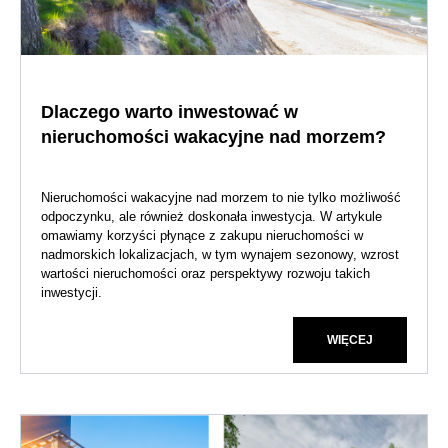
Dlaczego warto inwestować w
nieruchomości wakacyjne nad morzem?
Nieruchomości wakacyjne nad morzem to nie tylko możliwość
odpoczynku, ale również doskonała inwestycja. W artykule
omawiamy korzyści płynące z zakupu nieruchomości w
nadmorskich lokalizacjach, w tym wynajem sezonowy, wzrost
wartości nieruchomości oraz perspektywy rozwoju takich
inwestycji.
WIĘCEJ