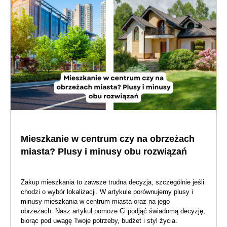
Mieszkanie w centrum czy na obrzeżach
miasta? Plusy i minusy obu rozwiązań
Zakup mieszkania to zawsze trudna decyzja, szczególnie jeśli
chodzi o wybór lokalizacji. W artykule porównujemy plusy i
minusy mieszkania w centrum miasta oraz na jego
obrzeżach. Nasz artykuł pomoże Ci podjąć świadomą decyzję,
biorąc pod uwagę Twoje potrzeby, budżet i styl życia.