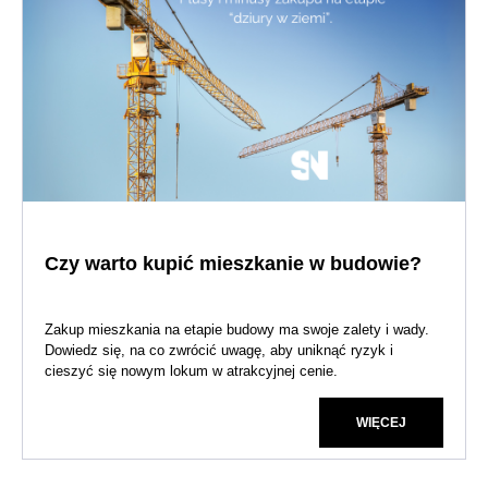
Czy warto kupić mieszkanie w budowie?
Zakup mieszkania na etapie budowy ma swoje zalety i wady.
Dowiedz się, na co zwrócić uwagę, aby uniknąć ryzyk i
cieszyć się nowym lokum w atrakcyjnej cenie.
WIĘCEJ