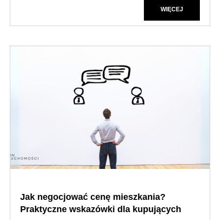
WIĘCEJ
Jak negocjować cenę mieszkania?
Praktyczne wskazówki dla kupujących