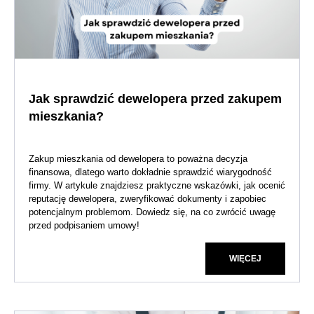
Jak sprawdzić dewelopera przed zakupem
mieszkania?
Zakup mieszkania od dewelopera to poważna decyzja
finansowa, dlatego warto dokładnie sprawdzić wiarygodność
firmy. W artykule znajdziesz praktyczne wskazówki, jak ocenić
reputację dewelopera, zweryfikować dokumenty i zapobiec
potencjalnym problemom. Dowiedz się, na co zwrócić uwagę
przed podpisaniem umowy!
WIĘCEJ