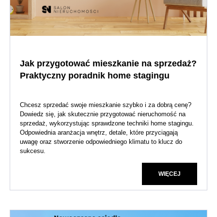
Jak przygotować mieszkanie na sprzedaż?
Praktyczny poradnik home stagingu
Chcesz sprzedać swoje mieszkanie szybko i za dobrą cenę?
Dowiedz się, jak skutecznie przygotować nieruchomość na
sprzedaż, wykorzystując sprawdzone techniki home stagingu.
Odpowiednia aranżacja wnętrz, detale, które przyciągają
uwagę oraz stworzenie odpowiedniego klimatu to klucz do
sukcesu.
WIĘCEJ