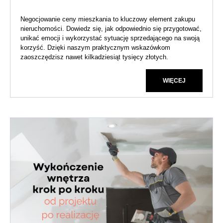
Negocjowanie ceny mieszkania to kluczowy element zakupu
nieruchomości. Dowiedz się, jak odpowiednio się przygotować,
unikać emocji i wykorzystać sytuację sprzedającego na swoją
korzyść. Dzięki naszym praktycznym wskazówkom
zaoszczędzisz nawet kilkadziesiąt tysięcy złotych.
WIĘCEJ