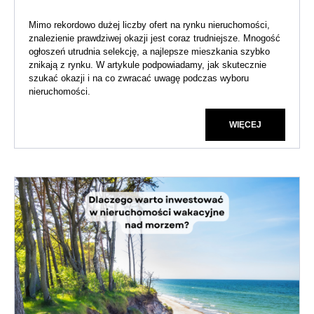
Mimo rekordowo dużej liczby ofert na rynku nieruchomości,
znalezienie prawdziwej okazji jest coraz trudniejsze. Mnogość
ogłoszeń utrudnia selekcję, a najlepsze mieszkania szybko
znikają z rynku. W artykule podpowiadamy, jak skutecznie
szukać okazji i na co zwracać uwagę podczas wyboru
nieruchomości.
WIĘCEJ