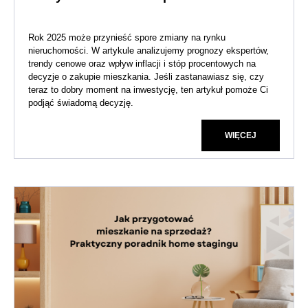
Rok 2025 może przynieść spore zmiany na rynku
nieruchomości. W artykule analizujemy prognozy ekspertów,
trendy cenowe oraz wpływ inflacji i stóp procentowych na
decyzje o zakupie mieszkania. Jeśli zastanawiasz się, czy
teraz to dobry moment na inwestycję, ten artykuł pomoże Ci
podjąć świadomą decyzję.
WIĘCEJ