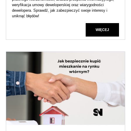
weryfikacja umowy deweloperskiej oraz wiarygodności
dewelopera. Sprawdź, jak zabezpieczyć swoje interesy i
uniknąć błędów!
WIĘCEJ