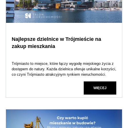
Najlepsze dzielnice w Trójmieście na
zakup mieszkania
Trójmiasto to miejsce, które łączy wygodę miejskiego życia z
dostępem do natury. Każda dzielnica oferuje unikalne korzyści,
co czyni Trójmiasto atrakcyjnym rynkiem nieruchomości.
WIĘCEJ