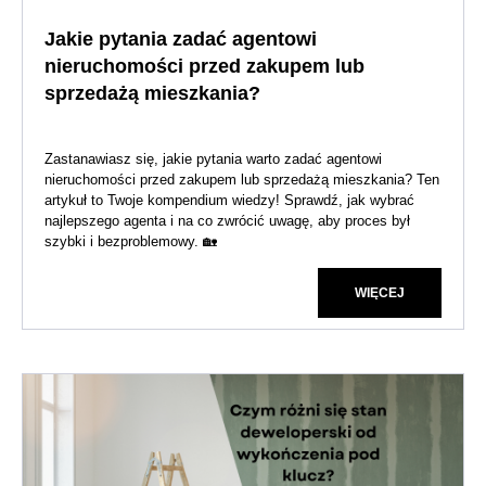
Jakie pytania zadać agentowi
nieruchomości przed zakupem lub
sprzedażą mieszkania?
Zastanawiasz się, jakie pytania warto zadać agentowi
nieruchomości przed zakupem lub sprzedażą mieszkania? Ten
artykuł to Twoje kompendium wiedzy! Sprawdź, jak wybrać
najlepszego agenta i na co zwrócić uwagę, aby proces był
szybki i bezproblemowy. 🏡
WIĘCEJ