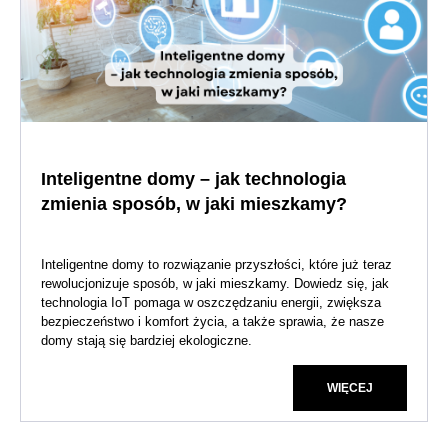
Inteligentne domy – jak technologia
zmienia sposób, w jaki mieszkamy?
Inteligentne domy to rozwiązanie przyszłości, które już teraz
rewolucjonizuje sposób, w jaki mieszkamy. Dowiedz się, jak
technologia IoT pomaga w oszczędzaniu energii, zwiększa
bezpieczeństwo i komfort życia, a także sprawia, że nasze
domy stają się bardziej ekologiczne.
WIĘCEJ