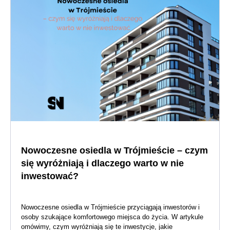
Nowoczesne osiedla w Trójmieście – czym
się wyróżniają i dlaczego warto w nie
inwestować?
Nowoczesne osiedla w Trójmieście przyciągają inwestorów i
osoby szukające komfortowego miejsca do życia. W artykule
omówimy, czym wyróżniają się te inwestycje, jakie