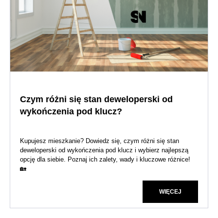
Czym różni się stan deweloperski od
wykończenia pod klucz?
Kupujesz mieszkanie? Dowiedz się, czym różni się stan
deweloperski od wykończenia pod klucz i wybierz najlepszą
opcję dla siebie. Poznaj ich zalety, wady i kluczowe różnice!
🏡
WIĘCEJ