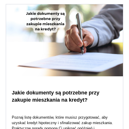
Jakie dokumenty są potrzebne przy
zakupie mieszkania na kredyt?
Poznaj listę dokumentów, które musisz przygotować, aby
uzyskać kredyt hipoteczny i sfinalizować zakup mieszkania.
Praktyczne porady pomogą Ci uniknąć opóźnień i