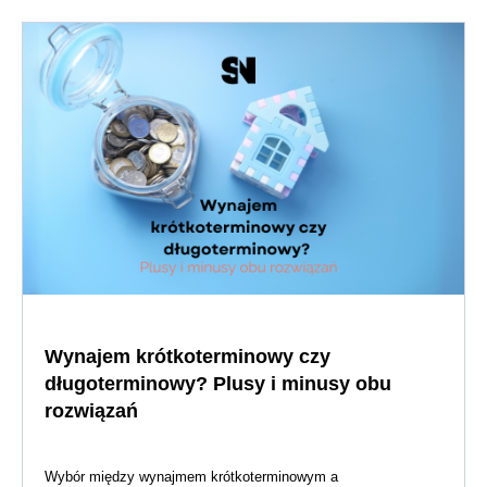
Wynajem krótkoterminowy czy
długoterminowy? Plusy i minusy obu
rozwiązań
Wybór między wynajmem krótkoterminowym a