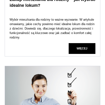
idealne lokum?
Wybór mieszkania dla rodziny to ważne wyzwanie. W artykule
omawiamy, jakie cechy powinno mieć idealne lokum dla rodzin
z dziećmi. Dowiedz się, dlaczego lokalizacja, przestronność i
funkcjonalność są kluczowe oraz jak zadbać o komfort całej
rodziny.
WIĘCEJ