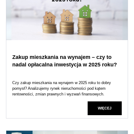
Zakup mieszkania na wynajem – czy to
nadal opłacalna inwestycja w 2025 roku?
Czy zakup mieszkania na wynajem w 2025 roku to dobry
pomysł? Analizujemy rynek nieruchomości pod kątem
rentowności, zmian prawnych i wyzwań finansowych.
WIĘCEJ