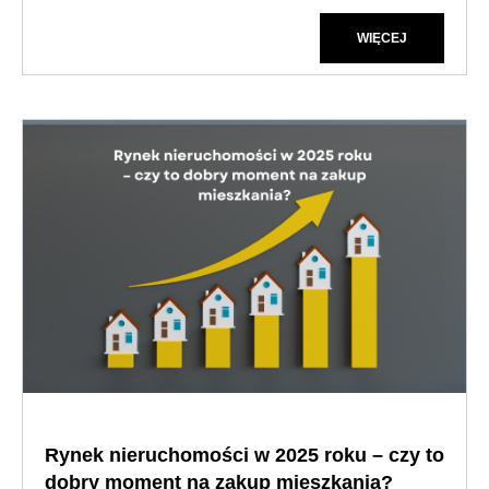
WIĘCEJ
Rynek nieruchomości w 2025 roku – czy to
dobry moment na zakup mieszkania?