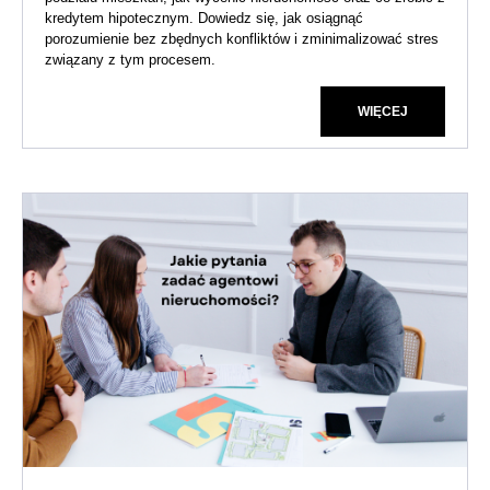
kredytem hipotecznym. Dowiedz się, jak osiągnąć
porozumienie bez zbędnych konfliktów i zminimalizować stres
związany z tym procesem.
WIĘCEJ