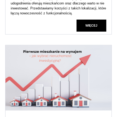
udogodnienia oferują mieszkańcom oraz dlaczego warto w nie
inwestować. Przedstawiamy korzyści z takich lokalizacji, które
łączą nowoczesność z funkcjonalnością.
WIĘCEJ