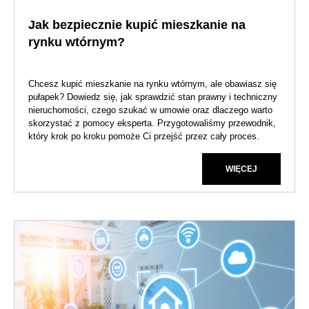
Jak bezpiecznie kupić mieszkanie na
rynku wtórnym?
Chcesz kupić mieszkanie na rynku wtórnym, ale obawiasz się
pułapek? Dowiedz się, jak sprawdzić stan prawny i techniczny
nieruchomości, czego szukać w umowie oraz dlaczego warto
skorzystać z pomocy eksperta. Przygotowaliśmy przewodnik,
który krok po kroku pomoże Ci przejść przez cały proces.
WIĘCEJ